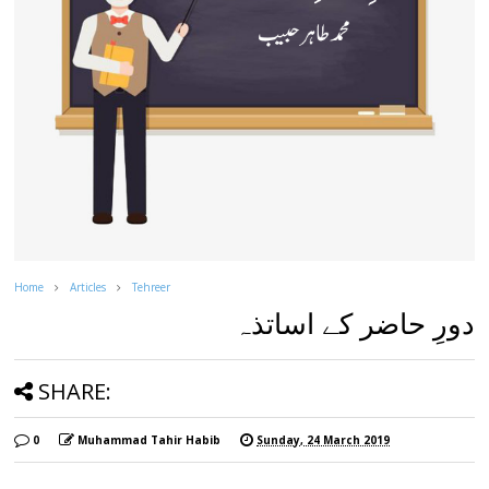
Home
Articles
Tehreer
دورِ حاضر کے اساتذہ
SHARE:
0
Muhammad Tahir Habib
Sunday, 24 March 2019