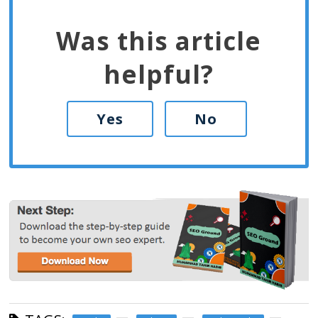
Was this article
helpful?
Yes
No