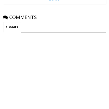
COMMENTS
BLOGGER