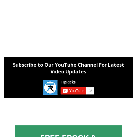
Subscribe to Our YouTube Channel For Latest
Video Updates